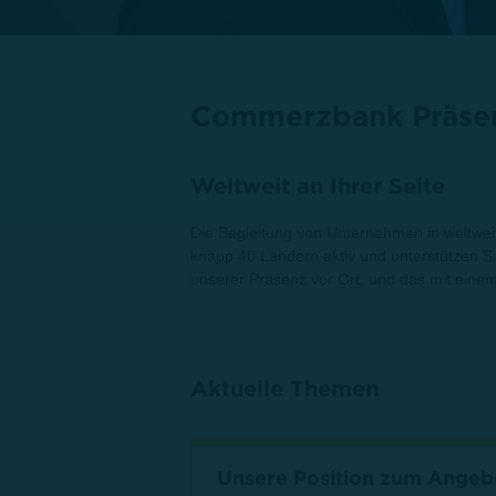
Commerzbank Präsen
Weltweit an Ihrer Seite
Die Begleitung von Unternehmen in weltwei
knapp 40 Ländern aktiv und unterstützen S
unserer Präsenz vor Ort, und das mit einem
Aktuelle Themen
Unsere Position zum Angebo