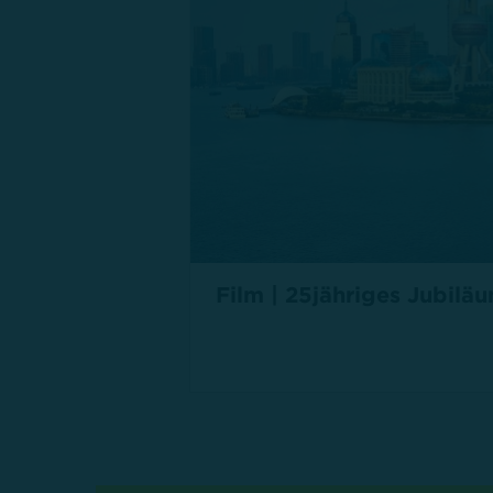
Film | 25jähriges Jubi