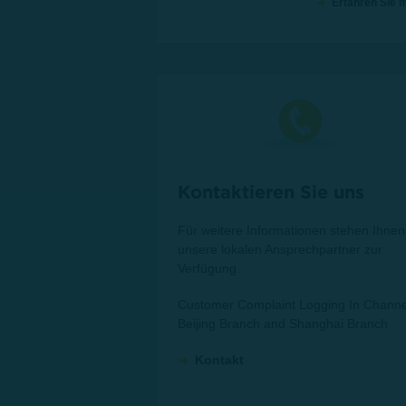
Erfahren Sie 
Kontaktieren Sie uns
Für weitere Informationen stehen Ihnen
unsere lokalen Ansprechpartner zur
Verfügung.
Customer Complaint Logging In Channe
Beijing Branch and Shanghai Branch
Kontakt