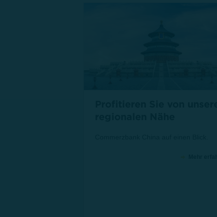
Profitieren Sie von unser
regionalen Nähe
Commerzbank China auf einen Blick.
Mehr erfa