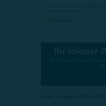
Die Commerzbank bezieht Stellung zu de
für unsere Firmenkunden.
Mehr erfahren
Unser Kerngeschäft: Ihr Erf