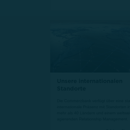
Unsere internationalen
Standorte
Die Commerzbank verfügt über eine st
internationale Präsenz mit Standorten i
mehr als 40 Ländern und einem weltwei
agierenden Relationship Management.