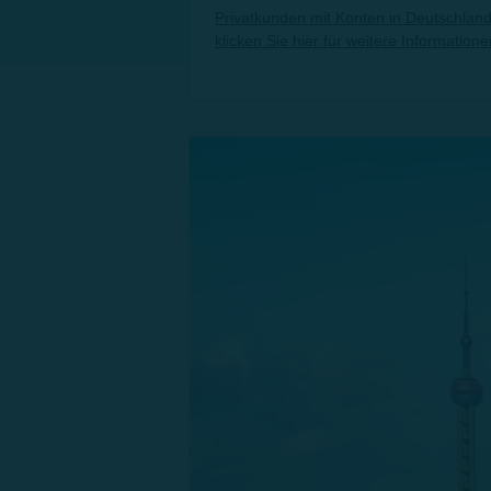
Privatkunden mit Konten in Deutschland
klicken Sie hier für weitere Informatione